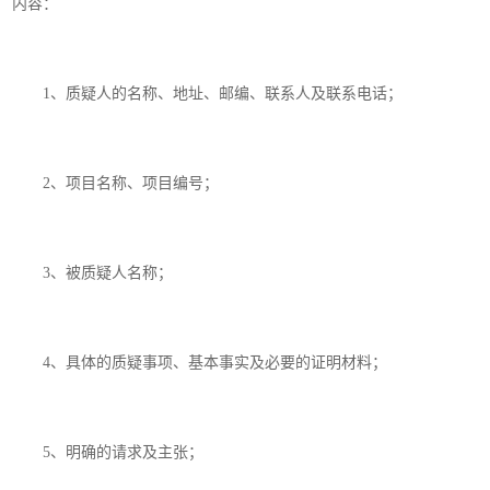
内容：
1
、质疑人的名称、地址、邮编、联系人及联系电话；
2
、项目名称、项目编号；
3
、被质疑人名称；
4
、具体的质疑事项、基本事实及必要的证明材料；
5
、明确的请求及主张；