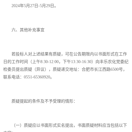
202
4
年
5
月
27
日
-
5
月
29
日。
六、其他补充事宜
若投标人对上述结果有质疑，可在公告期限内以书面形式在工作
日的
工作时间（上午
8:30-12:00
，下午
13:30-1
6
:30
）向
丰乐农化党委纪
检委员
提出质疑（异议），质疑递交地址：合肥市长江西路
6500
号，
联系电话：
0551-
65360920
。
质疑提起的条件及不予受理的情形：
（一）质疑应以书面形式实名提出，书面质疑材料应当包括以下